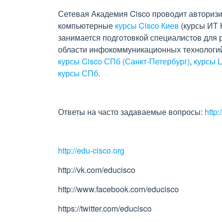
Сетевая Академия Cisco проводит авторизи
компьютерные
курсы Cisco Киев
(курсы ИТ 
занимается подготовкой специалистов для 
области инфокоммуникационных технологий
курсы Cisco СПб (Санкт-Петербург)
,
курсы L
курсы СПб
.
Ответы на часто задаваемые вопросы:
http
http://edu-cisco.org
http://vk.com/educisco
http://www.facebook.com/educisco
https://twitter.com/educisco