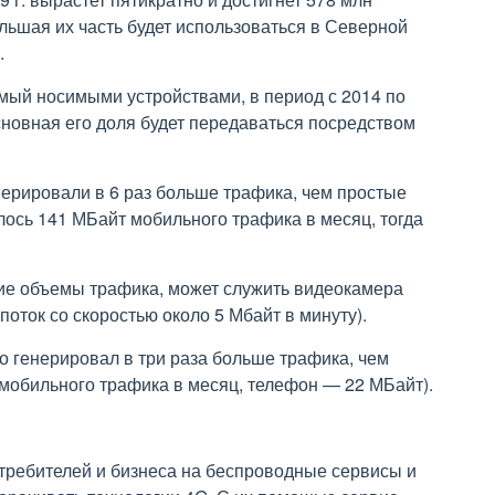
ольшая их часть будет использоваться в Северной
.
мый носимыми устройствами, в период с 2014 по
основная его доля будет передаваться посредством
нерировали в 6 раз больше трафика, чем простые
ось 141 МБайт мобильного трафика в месяц, тогда
ие объемы трафика, может служить видеокамера
поток со скоростью около 5 Мбайт в минуту).
о генерировал в три раза больше трафика, чем
мобильного трафика в месяц, телефон — 22 МБайт).
требителей и бизнеса на беспроводные сервисы и