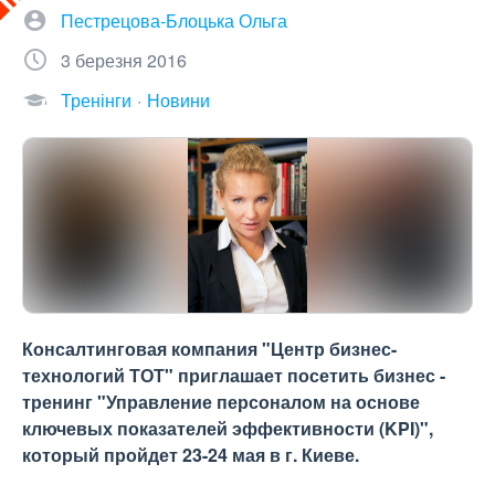
Пестрецова-Блоцька Ольга
3 березня 2016
Тренінги
Новини
Консалтинговая компания "Центр бизнес-
технологий ТОТ" приглашает посетить бизнес -
тренинг "Управление персоналом на основе
ключевых показателей эффективности (KPI)",
который пройдет 23-24 мая в г. Киеве.