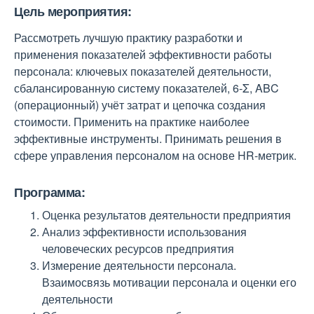
Цель мероприятия:
Рассмотреть лучшую практику разработки и
применения показателей эффективности работы
персонала: ключевых показателей деятельности,
сбалансированную систему показателей, 6-Σ, ABC
(операционный) учёт затрат и цепочка создания
стоимости. Применить на практике наиболее
эффективные инструменты. Принимать решения в
сфере управления персоналом на основе HR-метрик.
Программа:
Оценка результатов деятельности предприятия
Анализ эффективности использования
человеческих ресурсов предприятия
Измерение деятельности персонала.
Взаимосвязь мотивации персонала и оценки его
деятельности