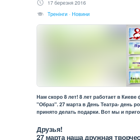
17 березня 2016
Тренінги
Новини
Нам скоро 8 лет! 8 лет работает в Киев
"Образ". 27 марта в День Театра- день 
принято делать подарки. Вот мы и приго
Друзья!
27 марта наша дружная творчес