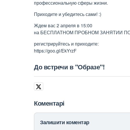
профессиональную сферы жизни.
Приходите и убедитесь сами! :)
Ждем вас 2 апреля в 15:00
на БЕСПЛАТНОМ ПРОБНОМ ЗАНЯТИИ ПО
регистрируйтесь и приходите:
https://goo.gl/EkYrzF
До встречи в "Образе"!
Коментарі
Залишити коментар