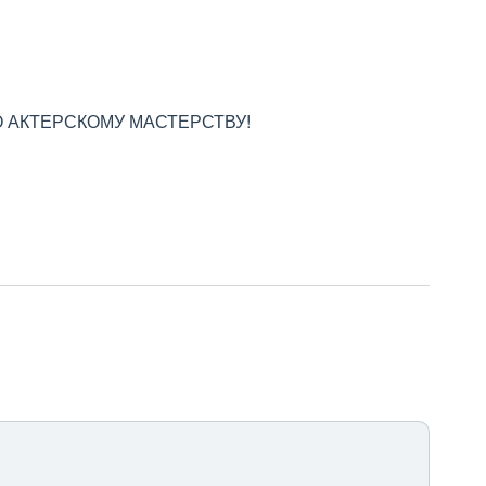
 АКТЕРСКОМУ МАСТЕРСТВУ!