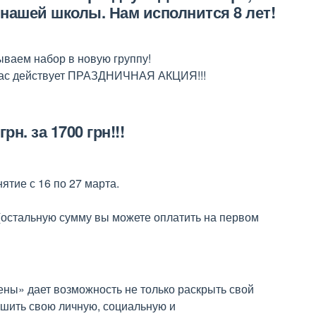
 нашей школы. Нам исполнится 8 лет!
ываем набор в новую группу!
у нас действует ПРАЗДНИЧНАЯ АКЦИЯ!!!
н. за 1700 грн!!!
ятие с 16 по 27 марта.
 (остальную сумму вы можете оплатить на первом
ены» дает возможность не только раскрыть свой
чшить свою личную, социальную и