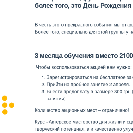
более того, это День Рождения
В честь этого прекрасного события мы откр
Более того, специально для этой группы 
3 месяца обучения вместо 2100гр
Чтобы воспользоваться акцией вам нужно:
Зарегистрироваться на бесплатное зан
Прийти на пробное занятие 2 апреля.
Внести предоплату в размере 300 грн
занятии)
Количество акционных мест – ограничено!
Курс «Актерское мастерство для жизни и сц
творческий потенциал, а и качественно улу