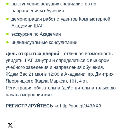
выступление ведущих специалистов по
направлениям обучения
демонстрация работ студентов Компьютерной
Академии ШАГ
экскурсия по Академии
индивидуальные консультации
День открытых дверей
– отличная возможность
увидеть ШАГ изнутри и определиться с выбором
учебного заведения и направления обучения.
Ждем Вас 21 мая в 12:00 в Академии, пр. Дмитрия
Яворницкого (Карла Маркса), 101, 4 эт.
Регистрация обязательна (действительна только до
начала мероприятия).
РЕГИСТРИРУЙТЕСЬ →
http://goo.gl/d43AX3