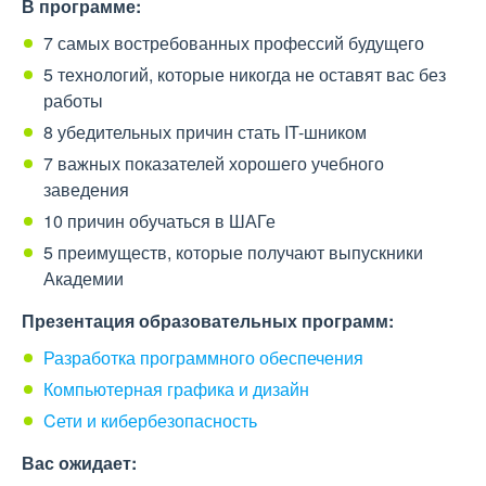
В программе:
7 самых востребованных профессий будущего
5 технологий, которые никогда не оставят вас без
работы
8 убедительных причин стать IT-шником
7 важных показателей хорошего учебного
заведения
10 причин обучаться в ШАГе
5 преимуществ, которые получают выпускники
Академии
Презентация образовательных программ:
Разработка программного обеспечения
Компьютерная графика и дизайн
Cети и кибербезопасность
Вас ожидает: