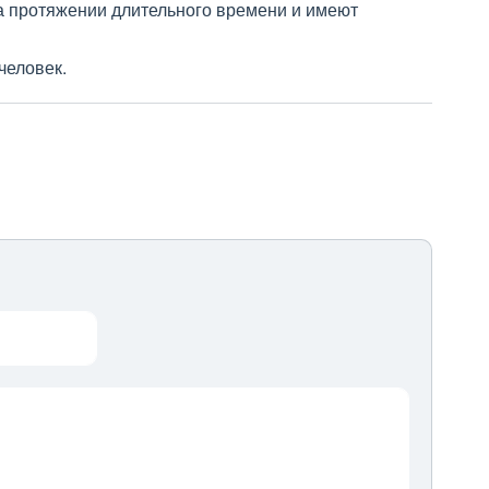
а протяжении длительного времени и имеют
человек.