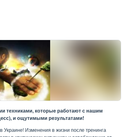
ыми техниками, которые работают с нашим
цесс), и ощутимыми результатами!
в Украине! Изменения в жизни после тренинга