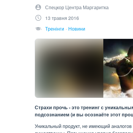
Спецкор Центра Маргаритка
13 травня 2016
Тренінги
Новини
Страхи прочь - это тренинг с уникальн
подсознанием (и вы осознаёте этот про
Уникальный продукт, не имеющий аналогов 