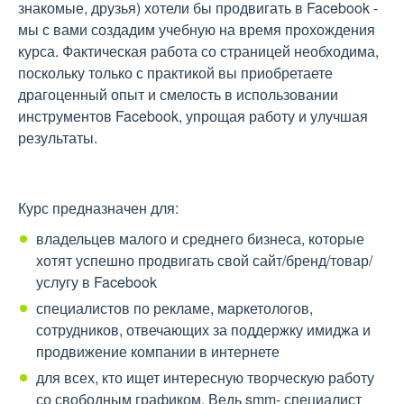
знакомые, друзья) хотели бы продвигать в Facebook -
мы с вами создадим учебную на время прохождения
курса. Фактическая работа со страницей необходима,
поскольку только с практикой вы приобретаете
драгоценный опыт и смелость в использовании
инструментов Facebook, упрощая работу и улучшая
результаты.
Курс предназначен для:
владельцев малого и среднего бизнеса, которые
хотят успешно продвигать свой сайт/бренд/товар/
услугу в Facebook
специалистов по рекламе, маркетологов,
сотрудников, отвечающих за поддержку имиджа и
продвижение компании в интернете
для всех, кто ищет интересную творческую работу
со свободным графиком. Ведь smm- специалист