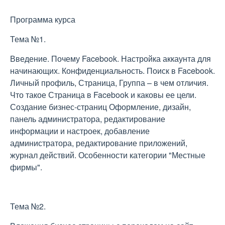
Программа курса
Тема №1.
Введение. Почему Facebook. Настройка аккаунта для
начинающих. Конфиденциальность. Поиск в Facebook.
Личный профиль, Страница, Группа – в чем отличия.
Что такое Страница в Facebook и каковы ее цели.
Создание бизнес-страниц Оформление, дизайн,
панель администратора, редактирование
информации и настроек, добавление
администратора, редактирование приложений,
журнал действий. Особенности категории "Местные
фирмы".
Тема №2.