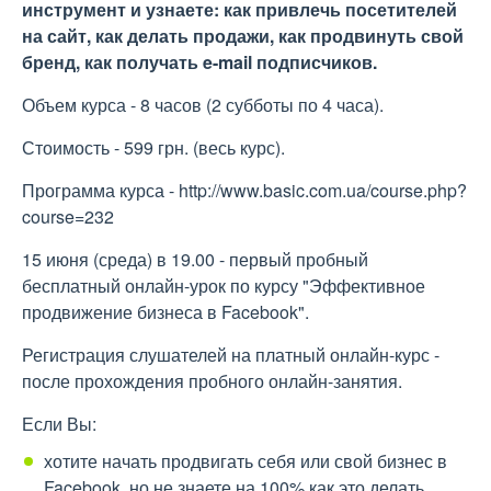
инструмент и узнаете: как привлечь посетителей
на сайт, как делать продажи, как продвинуть свой
бренд, как получать e-mail подписчиков.
Объем курса - 8 часов (2 субботы по 4 часа).
Стоимость - 599 грн. (весь курс).
Программа курса - http://www.basic.com.ua/course.php?
course=232
15 июня (среда) в 19.00 - первый пробный
бесплатный онлайн-урок по курсу "Эффективное
продвижение бизнеса в Facebook".
Регистрация слушателей на платный онлайн-курс -
после прохождения пробного онлайн-занятия.
Если Вы:
хотите начать продвигать себя или свой бизнес в
Facebook, но не знаете на 100% как это делать