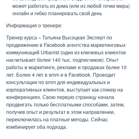
может работать из дома (или из любой точки мира)
онлайн и гибко планировать свой день
Информация о тренере:
Тренер курса – Татьяна Высоцкая Эксперт по
продвижению в Facebook агентства маркетинговых
коммуникаций Urbanist (один из ключевых клиентов
насчитывает более 140 тыс. подписчиков). Опыт
работы в маркетинге, рекламе и продажах более 10
лет. Более 4 лет в smm и в Facebook. Проводит
консультации по smm для индивидуальных и
корпоративных клиентов, выступает как спикер на
конференциях. Свою первую страницу начала
продвигать только бесплатными способами, затем,
получив опыт и результат в этом направлении,
переключилась на платные методы. Сейчас
комбинирует оба подхода.