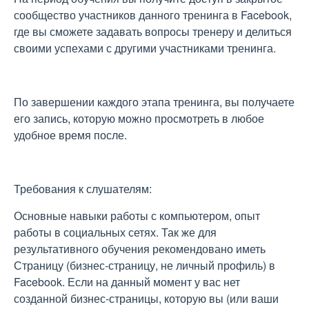
сообщество участников данного тренинга в Facebook,
где вы сможете задавать вопросы тренеру и делиться
своими успехами с другими участниками тренинга.
По завершении каждого этапа тренинга, вы получаете
его запись, которую можно просмотреть в любое
удобное время после.
Требования к слушателям:
Основные навыки работы с компьютером, опыт
работы в социальных сетях. Так же для
результативного обучения рекомендовано иметь
Страницу (бизнес-страницу, не личный профиль) в
Facebook. Если на данный момент у вас нет
созданной бизнес-страницы, которую вы (или ваши