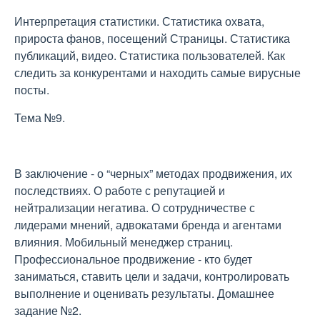
Интерпретация статистики. Статистика охвата,
прироста фанов, посещений Страницы. Статистика
публикаций, видео. Статистика пользователей. Как
следить за конкурентами и находить самые вирусные
посты.
Тема №9.
В заключение - о “черных” методах продвижения, их
последствиях. О работе с репутацией и
нейтрализации негатива. О сотрудничестве с
лидерами мнений, адвокатами бренда и агентами
влияния. Мобильный менеджер страниц.
Профессиональное продвижение - кто будет
заниматься, ставить цели и задачи, контролировать
выполнение и оценивать результаты. Домашнее
задание №2.