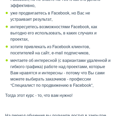
эффективно,
уже продвигаетесь в Facebook, но Вас не
устраивает результат,
интересуетесь возможностями Facebook, как
выгодно его использовать, в каких случаях и
проектах,
хотите привлекать из Facebook клиентов,
посетителей на сайт, e-mail подписчиков,
мечтаете об интересной (с вариантами удаленной и
гибкого графика) работе над проектами, которые
Вам нравятся и интересны - потому что Вы сами
можете выбирать заказчиков - профессии
“Специалист по продвижению в Facebook”,
Тогда этот курс - то, что вам нужно!
На период обучения вы получите доступ в закрытое