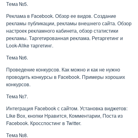
Тема №5.
Реклама в Facebook. Обзор ее видов. Создание
рекламы публикации, рекламы внешнего сайта. Обзор
настроек рекламного кабинета, обзор статистики
рекламы. Таргетированная реклама. Ретаргетинг и
Look-Alike таргетинг.
Тема №6.
Проведение конкурсов. Как можно и как не нужно
проводить конкурсы в Facebook. Примеры хороших
конкурсов.
Тема №7.
Интеграция Facebook с сайтом. Установка виджетов:
Like Box, кнопки Нравится, Комментарии, Поста из
Facebook. Кросспостинг в Twitter.
Тема №8.