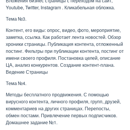
Вложения бизнес страницы с переходом на сайт,
Youtube, Twitter, Instagram . Кликабельная обложка.
Тема №3.
Контент, его виды: опрос, видео, фото, мероприятие,
заметка, ссылка. Как работает лента новостей. Обзор
хроники страницы. Публикация контента, отложенный
постинг. Фильтры при публикации контента, постинг от
имени своего профиля. Постановка целей, описание
ЦА, анализ конкурентов. Создание контент-плана.
Ведение Страницы
Тема №4.
Методы бесплатного продвижения. С помощью
вирусного контента, личного профиля, групп, друзей,
комментариев на других страницах. Перепосты,
обмен постами. Привлечение первых подписчиков.
Домашнее задание №1.