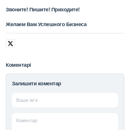
Звоните! Пишите! Приходите!
Желаем Вам Успешного Бизнеса
Коментарі
Залишити коментар
Ваше ім’я
Коментар