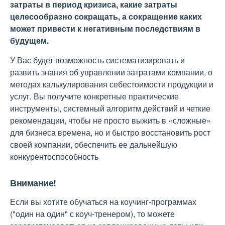
затраты в период кризиса, какие затраты
целесообразно сокращать, а сокращение каких
может привести к негативным последствиям в
будущем.
У Вас будет возможность систематизировать и
развить знания об управлении затратами компании, о
методах калькулирования себестоимости продукции и
услуг. Вы получите конкретные практические
инструменты, системный алгоритм действий и четкие
рекомендации, чтобы не просто выжить в «сложные»
для бизнеса времена, но и быстро восстановить рост
своей компании, обеспечить ее дальнейшую
конкурентоспособность
Внимание!
Если вы хотите обучаться на коучинг-программах
("один на один" с коуч-тренером), то можете