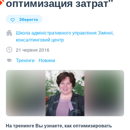
оптимизация затрат"
Зберегти
Школа адміністративного управління Зіміної,
консалтинговий центр
21 червня 2016
Тренінги
Новини
На тренинге Вы узнаете, как оптимизировать