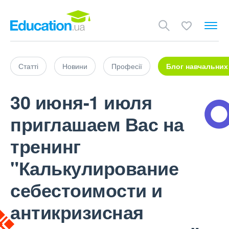
Статті
Новини
Професії
Блог навчальних
30 июня-1 июля
приглашаем Вас на
тренинг
"Калькулирование
себестоимости и
антикризисная