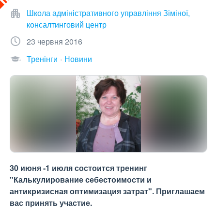
Школа адміністративного управління Зіміної,
консалтинговий центр
23 червня 2016
Тренінги
Новини
30 июня -1 июля состоится тренинг
"Калькулирование себестоимости и
антикризисная оптимизация затрат". Приглашаем
вас принять участие.