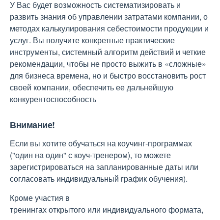
У Вас будет возможность систематизировать и
развить знания об управлении затратами компании, о
методах калькулирования себестоимости продукции и
услуг. Вы получите конкретные практические
инструменты, системный алгоритм действий и четкие
рекомендации, чтобы не просто выжить в «сложные»
для бизнеса времена, но и быстро восстановить рост
своей компании, обеспечить ее дальнейшую
конкурентоспособность
Внимание!
Если вы хотите обучаться на коучинг-программах
("один на один" с коуч-тренером), то можете
зарегистрироваться на запланированные даты или
согласовать индивидуальный график обучения).
Кроме участия в
тренингах открытого или индивидуального формата,