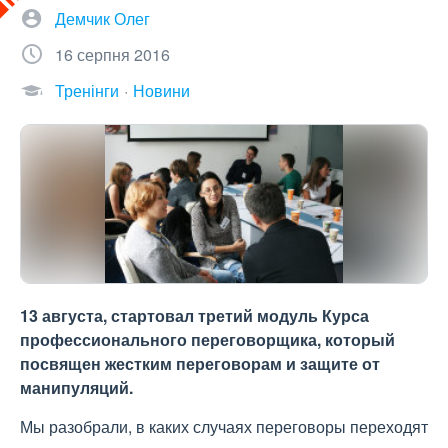
Демчик Олег
16 серпня 2016
Тренінги
Новини
13 августа, стартовал третий модуль Курса
профессионального переговорщика, который
посвящен жестким переговорам и защите от
манипуляций.
Мы разобрали, в каких случаях переговоры переходят