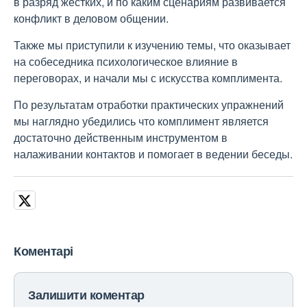
в разряд жестких, и по каким сценариям развивается
конфликт в деловом общении.
Также мы приступили к изучению темы, что оказывает
на собеседника психологическое влияние в
переговорах, и начали мы с искусства комплимента.
По результатам отработки практических упражнений
мы наглядно убедились что комплимент является
достаточно действенным инструментом в
налаживании контактов и помогает в ведении беседы.
Коментарі
Залишити коментар