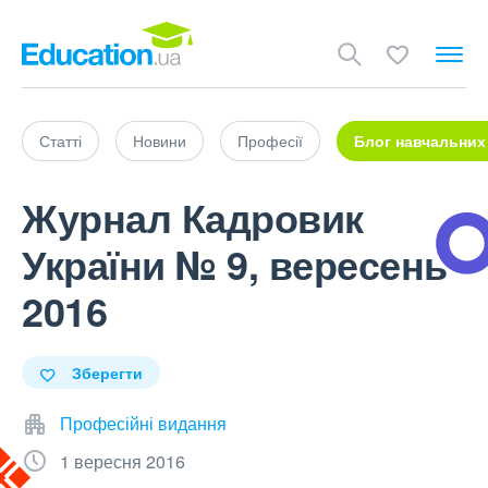
Статті
Новини
Професії
Блог навчальних
Журнал Кадровик
України № 9, вересень
2016
Зберегти
Професійні видання
1 вересня 2016