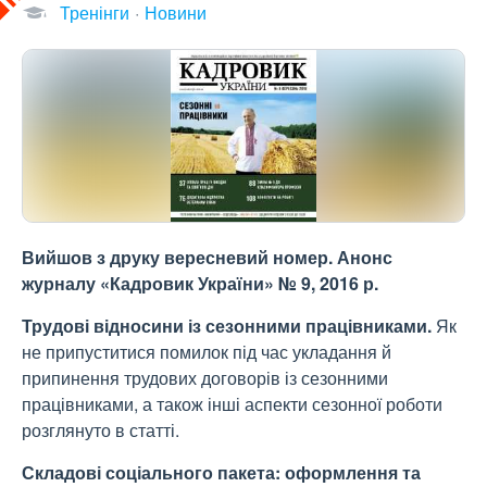
Тренінги
Новини
Вийшов з друку вересневий номер. Анонс
журналу «Кадровик України» № 9, 2016 р.
Трудові відносини із сезонними працівниками.
Як
не припуститися помилок під час укладання й
припинення трудових договорів із сезонними
працівниками, а також інші аспекти сезонної роботи
розглянуто в статті.
Складові соціального пакета: оформлення та