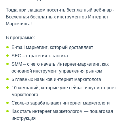
Тогда приглашаем посетить бесплатный вебинар -
Вселенная бесплатных инструментов Интернет
Маркетинга!
В программе:
E-mail маркетинг, который доставляет
SEO – стратегия + тактика
SMM – с чего начать Интернет-маркетинг, как
основной инструмент управления рынком
5 главных навыков интернет маркетолога
10 компаний, которые уже сейчас ищут интернет
маркетолога
Сколько зарабатывают интернет маркетологи
Как стать интернет маркетологом — пошаговая
инструкция