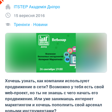
ITSTEP Академія Дніпро
15 вересня 2016
Тренінги
Новини
Хочешь узнать, как компании используют
продвижение в сети? Возможно у тебя есть свой
web-проект, но ты не знаешь с чего начать его
продвижение. Или уже занимаешь интернет
маркетингом и хочешь пополнить свой арсенал
новыми инструментами?