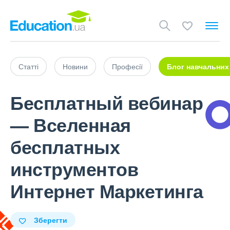
Статті
Новини
Професії
Блог навчальних
Бесплатный вебинар
— Вселенная
бесплатных
инструментов
Интернет Маркетинга
Зберегти