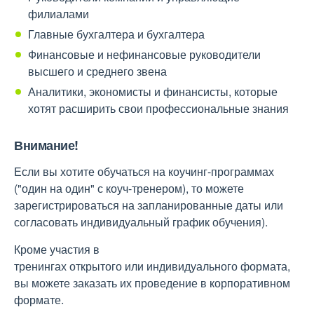
филиалами
Главные бухгалтера и бухгалтера
Финансовые и нефинансовые руководители
высшего и среднего звена
Аналитики, экономисты и финансисты, которые
хотят расширить свои профессиональные знания
Внимание!
Если вы хотите обучаться на коучинг-программах
("один на один" с коуч-тренером), то можете
зарегистрироваться на запланированные даты или
согласовать индивидуальный график обучения).
Кроме участия в
тренингах открытого или индивидуального формата,
вы можете заказать их проведение в корпоративном
формате.