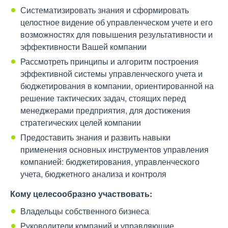
Систематизировать знания и сформировать
целостное видение об управленческом учете и его
возможностях для повышения результативности и
эффективности Вашей компании
Рассмотреть принципы и алгоритм построения
эффективной системы управленческого учета и
бюджетирования в компании, ориентированной на
решение тактических задач, стоящих перед
менеджерами предприятия, для достижения
стратегических целей компании
Предоставить знания и развить навыки
применения основных инструментов управления
компанией: бюджетирования, управленческого
учета, бюджетного анализа и контроля
Кому целесообразно участвовать:
Владельцы собственного бизнеса
Руководители компаний и управляющие