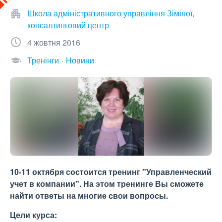
Школа адміністративного управління Зіміної,
консалтинговий центр
4 жовтня 2016
Тренінги
Новини
10-11 октября состоится тренинг "Управленческий
учет в компании". На этом тренинге Вы сможете
найти ответы на многие свои вопросы.
Цели курса: