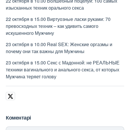
22 октября в 10.00 Волшебный поцелуй: 100 самых
изысканных техник орального секса
22 октября в 15.00 Виртуозные ласки руками: 70
превосходных техник – как удивить самого
искушенного Мужчину
23 октября в 10.00 Real SEX: Женские оргазмы и
почему они так важны для Мужчины
23 октября в 15.00 Секс с Мадонной: не РЕАЛЬНЫЕ
техники вагинального и анального секса, от которых
Мужчина теряет голову
Коментарі