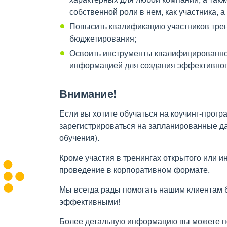
собственной роли в нем, как участника, 
Повысить квалификацию участников тре
бюджетирования;
Освоить инструменты квалифицированно
информацией для создания эффективног
Внимание!
Если вы хотите обучаться на коучинг-програ
зарегистрироваться на запланированные д
обучения).
Кроме участия в тренингах открытого или и
проведение в корпоративном формате.
Мы всегда рады помогать нашим клиентам 
эффективными!
Более детальную информацию вы можете пос