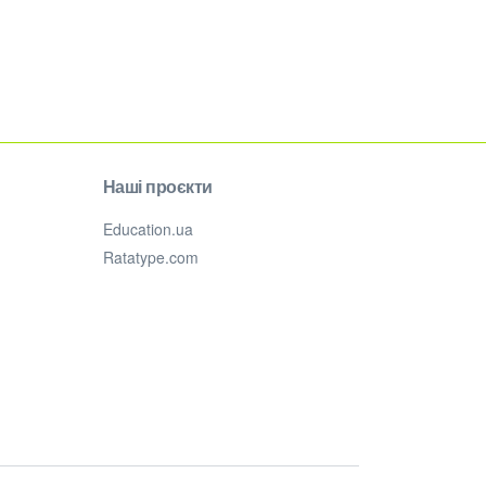
Наші проєкти
Education.ua
Ratatype.com