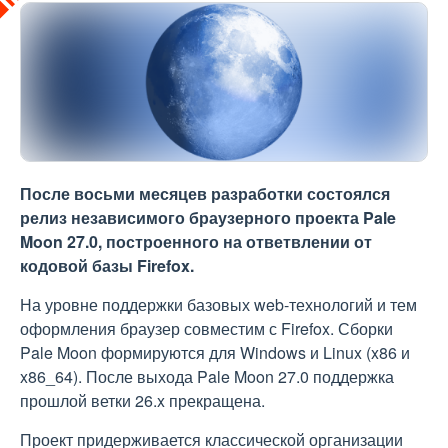
После восьми месяцев разработки состоялся
релиз независимого браузерного проекта Pale
Moon 27.0, построенного на ответвлении от
кодовой базы Firefox.
На уровне поддержки базовых web-технологий и тем
оформления браузер совместим с Firefox. Сборки
Pale Moon формируются для Windows и Linux (x86 и
x86_64). После выхода Pale Moon 27.0 поддержка
прошлой ветки 26.x прекращена.
Проект придерживается классической организации