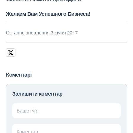
Желаем Вам Успешного Бизнеса!
Останнє оновлення 3 січня 2017
Коментарі
Залишити коментар
Ваше ім’я
Коментар