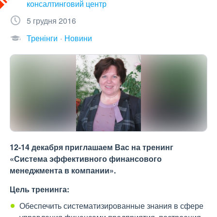
консалтинговий центр
5 грудня 2016
Тренінги
Новини
12-14 декабря приглашаем Вас на тренинг
«Система эффективного финансового
менеджмента в компании».
Цель тренинга:
Обеспечить систематизированные знания в сфере