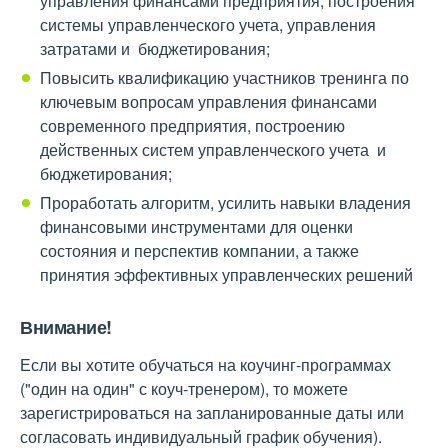
управления финансами предприятия, построения
системы управленческого учета, управления
затратами и бюджетирования;
Повысить квалификацию участников тренинга по
ключевым вопросам управления финансами
современного предприятия, построению
действенных систем управленческого учета и
бюджетирования;
Проработать алгоритм, усилить навыки владения
финансовыми инструментами для оценки
состояния и перспектив компании, а также
принятия эффективных управленческих решений
Внимание!
Если вы хотите обучаться на коучинг-программах
("один на один" с коуч-тренером), то можете
зарегистрироваться на запланированные даты или
согласовать индивидуальный график обучения).