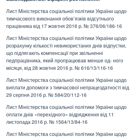
Лист Міністерства соціальної політики України щодо
тимчасового виконання обов’язків відсутнього
працівника від 17 жовтня 2016 р. № 376/06/186-16
Лист Міністерства соціальної політики України щодо
розрахунку кількості невикористаних днів відпустки,
що підлягають компенсації при звільненні
педпрацівника, який пропрацював менше од- ного
місяця, від 28 жовтня 2016 р. № 616/13/116-16
Лист Міністерства соціальної політики України щодо
виплати допомоги з тимчасової непрацездатності від
29 серпня 2016 р. № 584/20/112-16
Лист Міністерства соціальної політики України щодо
оплати днів «перехідного» відрядження від 11
листопада 2016 р. № 1564/13/84-16
Лист Міністерства соціальної політики України щодо