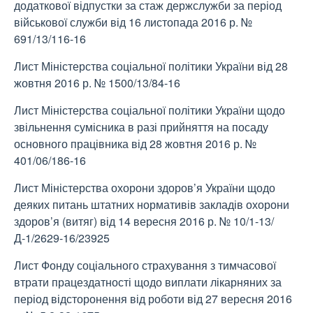
додаткової відпустки за стаж держслужби за період
військової служби від 16 листопада 2016 р. №
691/13/116-16
Лист Міністерства соціальної політики України від 28
жовтня 2016 р. № 1500/13/84-16
Лист Міністерства соціальної політики України щодо
звільнення сумісника в разі прийняття на посаду
основного працівника від 28 жовтня 2016 р. №
401/06/186-16
Лист Міністерства охорони здоров’я України щодо
деяких питань штатних нормативів закладів охорони
здоров’я (витяг) від 14 вересня 2016 р. № 10/1-13/
Д-1/2629-16/23925
Лист Фонду соціального страхування з тимчасової
втрати працездатності щодо виплати лікарняних за
період відсторонення від роботи від 27 вересня 2016