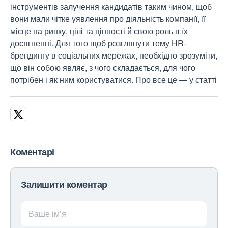
інструментів залучення кандидатів таким чином, щоб
вони мали чітке уявлення про діяльність компанії, її
місце на ринку, цілі та цінності й свою роль в їх
досягненні. Для того щоб розглянути тему HR-
брендингу в соціальних мережах, необхідно зрозуміти,
що він собою являє, з чого складається, для чого
потрібен і як ним користуватися. Про все це — у статті
Коментарі
Залишити коментар
Ваше ім’я