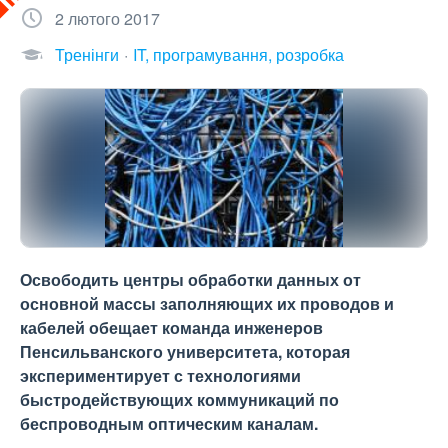
2 лютого 2017
Тренінги
IT, програмування, розробка
Освободить центры обработки данных от
основной массы заполняющих их проводов и
кабелей обещает команда инженеров
Пенсильванского университета, которая
экспериментирует с технологиями
быстродействующих коммуникаций по
беспроводным оптическим каналам.