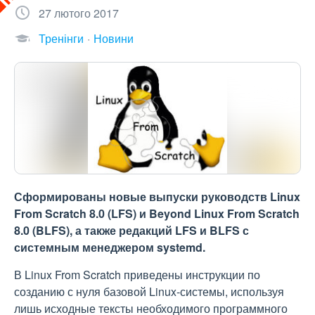
27 лютого 2017
Тренінги
Новини
Сформированы новые выпуски руководств Linux
From Scratch 8.0 (LFS) и Beyond Linux From Scratch
8.0 (BLFS), а также редакций LFS и BLFS с
системным менеджером systemd.
В Linux From Scratch приведены инструкции по
созданию с нуля базовой Linux-системы, используя
лишь исходные тексты необходимого программного