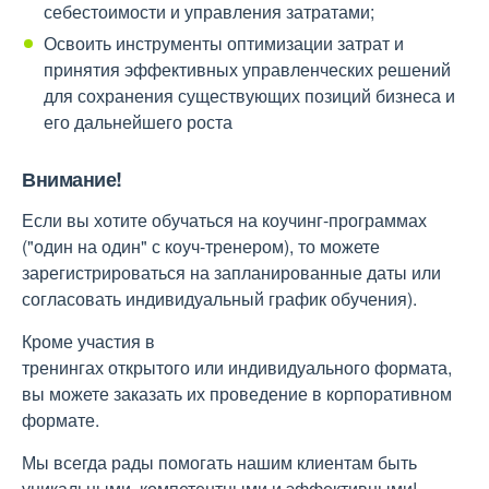
себестоимости и управления затратами;
Освоить инструменты оптимизации затрат и
принятия эффективных управленческих решений
для сохранения существующих позиций бизнеса и
его дальнейшего роста
Внимание!
Если вы хотите обучаться на коучинг-программах
("один на один" с коуч-тренером), то можете
зарегистрироваться на запланированные даты или
согласовать индивидуальный график обучения).
Кроме участия в
тренингах открытого или индивидуального формата,
вы можете заказать их проведение в корпоративном
формате.
Мы всегда рады помогать нашим клиентам быть
уникальными, компетентными и эффективными!