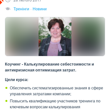
Тренінги
Новини
Коучинг - Калькулирование себестоимости и
антикризисная оптимизация затрат.
Цели курса:
Обеспечить систематизированные знания в сфере
управления затратами компании;
Повысить квалификацию участников тренинга по
ключевым вопросам калькулирования