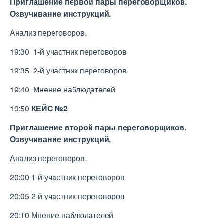
Приглашение первой пары переговорщиков.
Озвучивание инструкций.
Анализ переговоров.
19:30 1-й участник переговоров
19:35 2-й участник переговоров
19:40 Мнение наблюдателей
19:50
КЕЙС №2
Приглашение второй пары переговорщиков.
Озвучивание инструкций.
Анализ переговоров.
20:00 1-й участник переговоров
20:05 2-й участник переговоров
20:10 Мнение наблюдателей