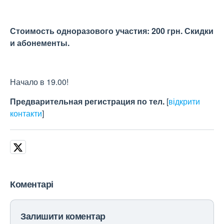
Стоимость одноразового участия: 200 грн. Скидки
и абонементы.
Начало в 19.00!
Предварительная регистрация по тел.
[
відкрити
контакти
]
Коментарі
Залишити коментар