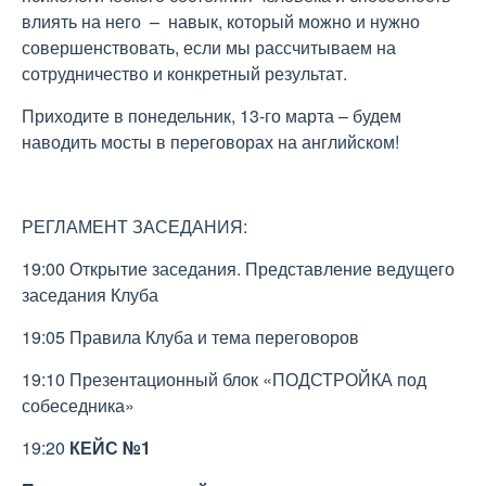
влиять на него – навык, который можно и нужно
совершенствовать, если мы рассчитываем на
сотрудничество и конкретный результат.
Приходите в понедельник, 13-го марта – будем
наводить мосты в переговорах на английском!
РЕГЛАМЕНТ ЗАСЕДАНИЯ:
19:00 Открытие заседания. Представление ведущего
заседания Клуба
19:05 Правила Клуба и тема переговоров
19:10 Презентационный блок «ПОДСТРОЙКА под
собеседника»
19:20
КЕЙС №1