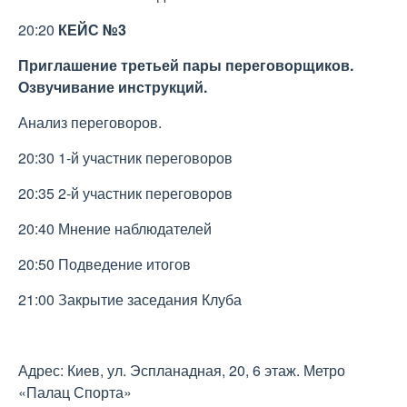
20:20
КЕЙС №3
Приглашение третьей пары переговорщиков.
Озвучивание инструкций.
Анализ переговоров.
20:30 1-й участник переговоров
20:35 2-й участник переговоров
20:40 Мнение наблюдателей
20:50 Подведение итогов
21:00 Закрытие заседания Клуба
Адрес: Киев, ул. Эспланадная, 20, 6 этаж. Метро
«Палац Спорта»