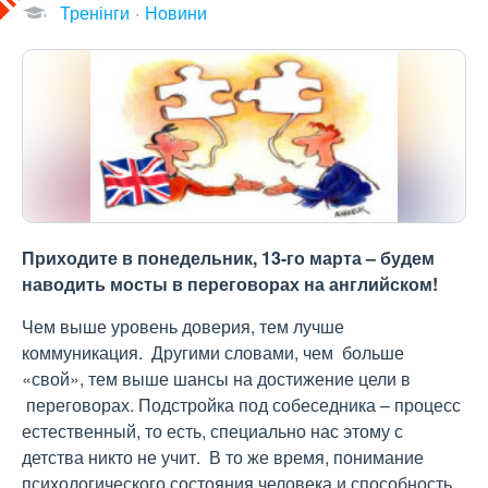
Тренінги
Новини
Приходите в понедельник, 13-го марта – будем
наводить мосты в переговорах на английском!
Чем выше уровень доверия, тем лучше
коммуникация. Другими словами, чем больше
«свой», тем выше шансы на достижение цели в
переговорах. Подстройка под собеседника – процесс
естественный, то есть, специально нас этому с
детства никто не учит. В то же время, понимание
психологического состояния человека и способность