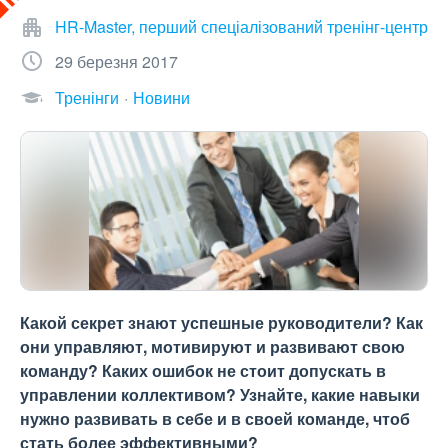
HR-Master, перший спеціалізований тренінг-центр
29 березня 2017
Тренінги
Новини
Какой секрет знают успешные руководители? Как
они управляют, мотивируют и развивают свою
команду? Каких ошибок не стоит допускать в
управлении коллективом? Узнайте, какие навыки
нужно развивать в себе и в своей команде, чтоб
стать более эффективными?