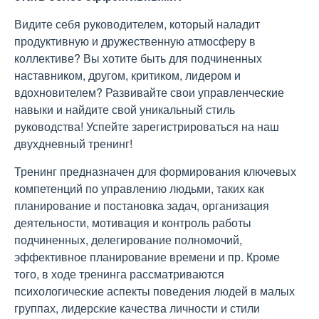
Видите себя руководителем, который наладит
продуктивную и дружественную атмосферу в
коллективе? Вы хотите быть для подчиненных
наставником, другом, критиком, лидером и
вдохновителем? Развивайте свои управленческие
навыки и найдите свой уникальный стиль
руководства! Успейте зарегистрироваться на наш
двухдневный тренинг!
Тренинг предназначен для формирования ключевых
компетенций по управлению людьми, таких как
планирование и постановка задач, организация
деятельности, мотивация и контроль работы
подчиненных, делегирование полномочий,
эффективное планирование времени и пр. Кроме
того, в ходе тренинга рассматриваются
психологические аспекты поведения людей в малых
группах, лидерские качества личности и стили