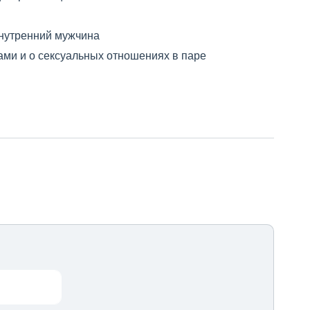
внутренний мужчина
ами и о сексуальных отношениях в паре