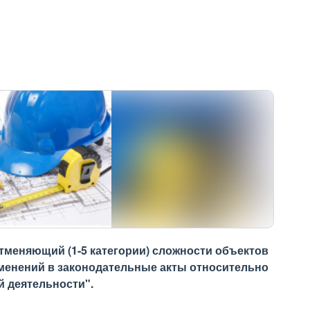
 отменяющий (1-5 категории) сложности объектов
зменений в законодательные акты относительно
 деятельности".