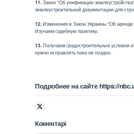
11.
Закон "Об унификации землеустройства"
землеустроительной документации для стро
12.
Изменения в Закон Украины "Об аренде
Изучаем судебную практику.
13.
Получаем градостроительные условия и 
нужно исправлять пока не поздно.
Подробнее на сайте https://nbc
Коментарі