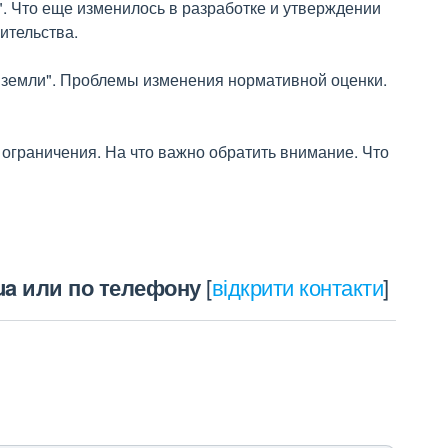
. Что еще изменилось в разработке и утверждении
ительства.
 земли". Проблемы изменения нормативной оценки.
ограничения. На что важно обратить внимание. Что
.ua или по телефону
[
відкрити контакти
]