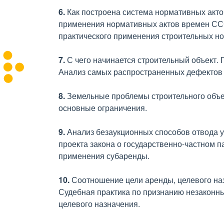
6.
Как построена система нормативных акто
применения нормативных актов времен СССР
практического применения строительных но
7.
С чего начинается строительный объект.
Анализ самых распространенных дефектов
8.
Земельные проблемы строительного объек
основные ограничения.
9.
Анализ безаукционных способов отвода у
проекта закона о государственно-частном 
применения субаренды.
10.
Соотношение цели аренды, целевого наз
Судебная практика по признанию незаконн
целевого назначения.