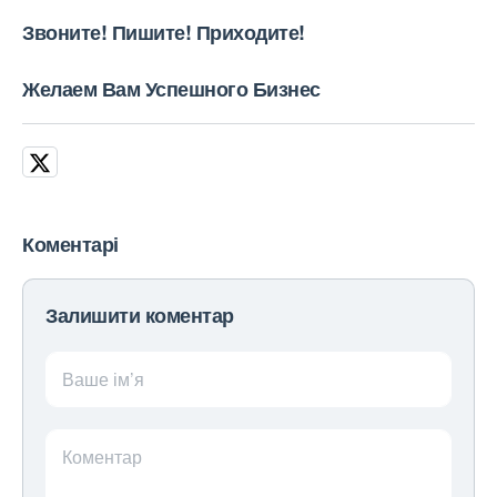
Звоните! Пишите! Приходите!
Желаем Вам Успешного Бизнес
Коментарі
Залишити коментар
Ваше ім’я
Коментар