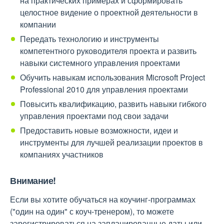
на практических примерах и сформировать
целостное видение о проектной деятельности в
компании
Передать технологию и инструменты
компетентного руководителя проекта и развить
навыки системного управления проектами
Обучить навыкам использования Microsoft Project
Professional 2010 для управления проектами
Повысить квалификацию, развить навыки гибкого
управления проектами под свои задачи
Предоставить новые возможности, идеи и
инструменты для лучшей реализации проектов в
компаниях участников
Внимание!
Если вы хотите обучаться на коучинг-программах
("один на один" с коуч-тренером), то можете
зарегистрироваться на запланированные даты или