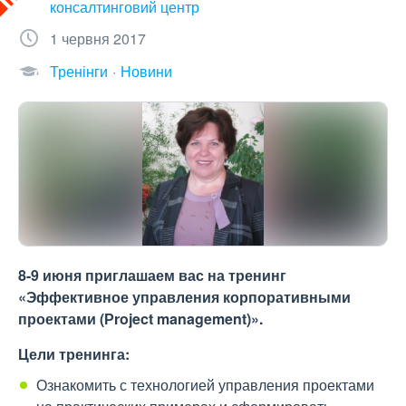
консалтинговий центр
1 червня 2017
Тренінги
Новини
8-9 июня приглашаем вас на тренинг
«Эффективное управления корпоративными
проектами (Рroject management)».
Цели тренинга:
Ознакомить с технологией управления проектами