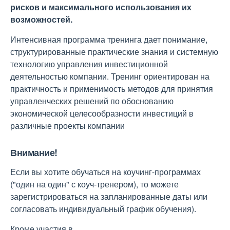
рисков и максимального использования их
возможностей.
Интенсивная программа тренинга дает понимание,
структурированные практические знания и системную
технологию управления инвестиционной
деятельностью компании. Тренинг ориентирован на
практичность и применимость методов для принятия
управленческих решений по обоснованию
экономической целесообразности инвестиций в
различные проекты компании
Внимание!
Если вы хотите обучаться на коучинг-программах
("один на один" с коуч-тренером), то можете
зарегистрироваться на запланированные даты или
согласовать индивидуальный график обучения).
Кроме участия в