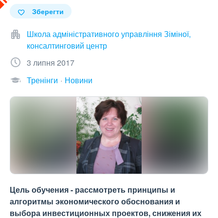
Зберегти
Школа адміністративного управління Зіміної,
консалтинговий центр
3 липня 2017
Тренінги
Новини
Цель обучения - рассмотреть принципы и
алгоритмы экономического обоснования и
выбора инвестиционных проектов, снижения их