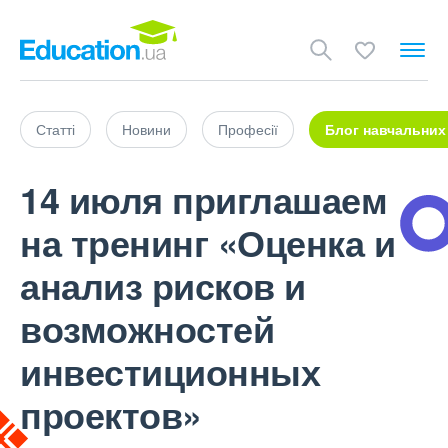
Статті
Новини
Професії
Блог навчальних
14 июля приглашаем
на тренинг «Оценка и
анализ рисков и
возможностей
инвестиционных
проектов»