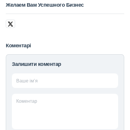
Желаем Вам Успешного Бизнес
Коментарі
Залишити коментар
Ваше ім’я
Коментар