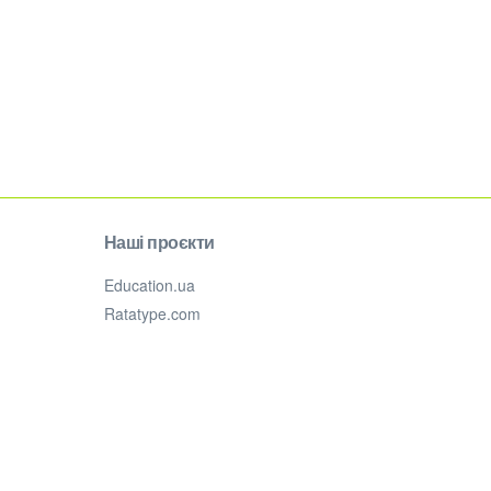
Наші проєкти
Education.ua
Ratatype.com