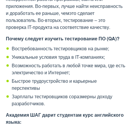
приложения. Во-первых, лучше найти неисправность
и доработать ее раньше, чемэто сделает
пользователь. Во-вторых, тестирование – это
проверка IT-продукта на соответствие качеству.
Почему следует изучить тестирование ПО (QA)?
Востребованность тестировщиков на рынке;
Уникальные условия труда в IT-компаниях;
Возможность работать в любой точке мира, где есть
электричество и Интернет;
Быстрое трудоустройство и карьерные
перспективы
Зарплаты тестировщиков соразмерны доходу
разработчиков.
Академия ШАГ дарит студентам курс английского
языка: