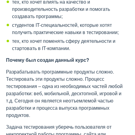
тех, кто хочет влиять на качество и
производительность разработки и помогать
создавать программы;
студентов IT-специальностей, которые хотят
получить практические навыки в тестировании;
тех, кто хочет поменять сферу деятельности и
стартовать в IT-компании.
Почему был создан данный курс?
Разрабатывать программные продукты сложно.
Тестировать эти продукты сложно. Процесс
тестирования – одна из необходимых частей любой
разработки: веб, мобильной, десктопной, игровой и
т.д. Сегодня он является неотъемлемой частью
разработки и процесса выпуска программных
продуктов.
Задача тестирования уберечь пользователя от
некорректной работы программы, сайта или