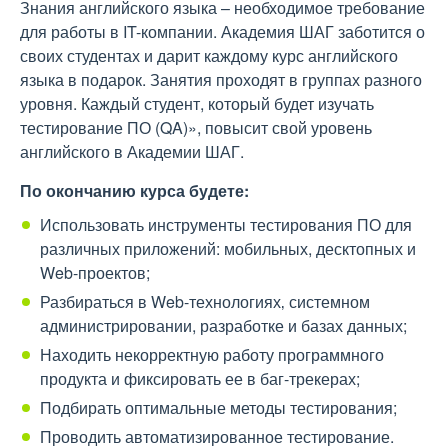
Знания английского языка – необходимое требование
для работы в IT-компании. Академия ШАГ заботится о
своих студентах и дарит каждому курс английского
языка в подарок. Занятия проходят в группах разного
уровня. Каждый студент, который будет изучать
тестирование ПО (QA)», повысит свой уровень
английского в Академии ШАГ.
По окончанию курса будете:
Использовать инструменты тестирования ПО для
различных приложений: мобильных, десктопных и
Web-проектов;
Разбираться в Web-технологиях‚ системном
администрировании, разработке и базах данных;
Находить некорректную работу программного
продукта и фиксировать ее в баг-трекерах;
Подбирать оптимальные методы тестирования;
Проводить автоматизированное тестирование.