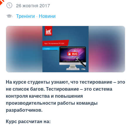
26 жовтня 2017
Тренінги
Новини
На курсе студенты узнают, что тестирование – это
не список багов. Тестирование – это система
контроля качества и повышения
производительности работы команды
разработчиков.
Курс рассчитан на: