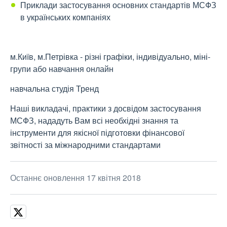
Приклади застосування основних стандартів МСФЗ
в українських компаніях
м.Київ, м.Петрівка - різні графіки, індивідуально, міні-
групи або навчання онлайн
навчальна студія Тренд
Наші викладачі, практики з досвідом застосування
МСФЗ, нададуть Вам всі необхідні знання та
інструменти для якісної підготовки фінансової
звітності за міжнародними стандартами
Останнє оновлення 17 квітня 2018