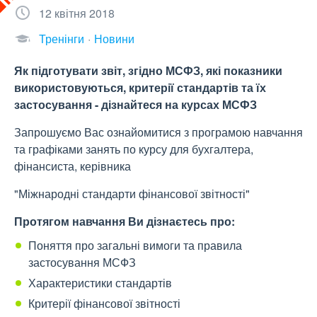
12 квітня 2018
Тренінги
Новини
Як підготувати звіт, згідно МСФЗ, які показники
використовуються, критерії стандартів та їх
застосування - дізнайтеся на курсах МСФЗ
Запрошуємо Вас ознайомитися з програмою навчання
та графіками занять по курсу для бухгалтера,
фінансиста, керівника
"Міжнародні стандарти фінансової звітності"
Протягом навчання Ви дізнаєтесь про:
Поняття про загальні вимоги та правила
застосування МСФЗ
Характеристики стандартів
Критерії фінансової звітності