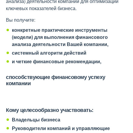
анализа) деятельности компании для оптимизации
ключевых показателей бизнеса.
Вы получите:
конкретные практические инструменты
(модели) для выполнения финансового
анализа деятельности Вашей компании,
системный алгоритм действий
и четкие финансовые рекомендации,
способствующие финансовому успеху
компании
Кому целесообразно участвовать:
Владельцы бизнеса
Руководители компаний и управляющие