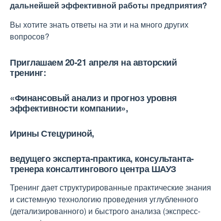
дальнейшей эффективной работы предприятия?
Вы хотите знать ответы на эти и на много других
вопросов?
Приглашаем 20-21 апреля на авторский
тренинг:
«Финансовый анализ и прогноз уровня
эффективности компании»,
Ирины Стецуриной,
ведущего эксперта-практика, консультанта-
тренера консалтингового центра ШАУЗ
Тренинг дает структурированные практические знания
и системную технологию проведения углубленного
(детализированного) и быстрого анализа (экспресс-