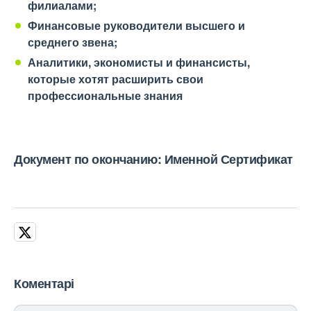
филиалами;
Финансовые руководители высшего и
среднего звена;
Аналитики, экономисты и финансисты,
которые хотят расширить свои
профессиональные знания
Документ по окончанию:
Именной Сертификат
Коментарі