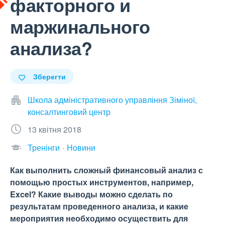
факторного и
маржинального
анализа?
Зберегти
Школа адміністративного управління Зіміної,
консалтинговий центр
13 квітня 2018
Тренінги
Новини
Как выполнить сложный финансовый анализ с
помощью простых инструментов, например,
Excel? Какие выводы можно сделать по
результатам проведенного анализа, и какие
мероприятия необходимо осуществить для