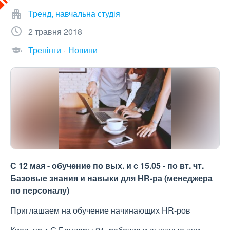
Тренд, навчальна студія
2 травня 2018
Тренінги
Новини
С 12 мая - обучение по вых. и с 15.05 - по вт. чт.
Базовые знания и навыки для HR-ра (менеджера
по персоналу)
Приглашаем на обучение начинающих HR-ров