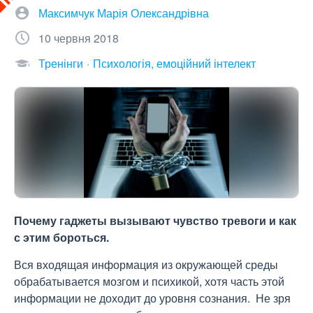
Максимчук Марія Олександрівна
10 червня 2018
Тренінги
Психологія, емоційний інтелект
Почему гаджеты вызывают чувство тревоги и как
с этим бороться.
Вся входящая информация из окружающей среды
обрабатывается мозгом и психикой, хотя часть этой
информации не доходит до уровня сознания. Не зря