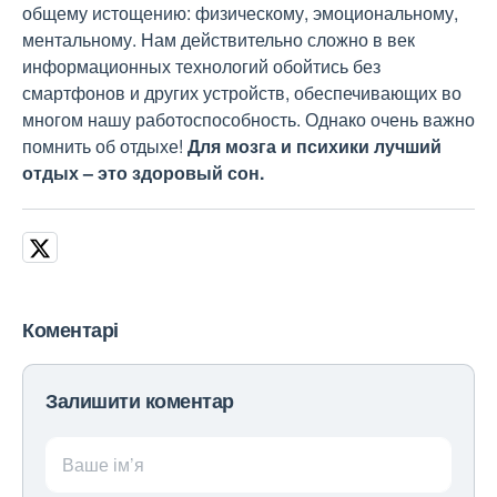
общему истощению: физическому, эмоциональному,
ментальному. Нам действительно сложно в век
информационных технологий обойтись без
смартфонов и других устройств, обеспечивающих во
многом нашу работоспособность. Однако очень важно
помнить об отдыхе!
Для мозга и психики лучший
отдых – это здоровый сон.
Коментарі
Залишити коментар
Ваше ім’я