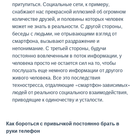
притупиться. Социальные сети, к примеру,
снабжают нас прекрасной иллюзией об огромном
количестве друзей, и половины которых человек
может не знать в реальности. С другой стороны,
беседы с людьми, не отрывающими взгляд от
смартфона, вызывают раздражение и
непонимание. С третьей стороны, будучи
постоянно вовлеченным в поток информации, у
человека просто не остается сил на то, чтобы
послушать еще немного информации от другого
живого человека. Все это последствия
техностресса, отдаляющие «смартфон-зависимых»
людей от реального социального взаимодействия,
приводящие к одиночеству и усталости.
Как бороться с привычкой постоянно брать в
руки телефон