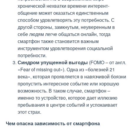
хронической нехватки времени интерент-
общение может оказаться единственным
способом удовлетворять эту потребность. С
другой стороны, замкнутым, неуверенным в
себе людям легче общаться онлайн, тогда
смартфон также становится важным
инструментом удовлетворения социальной
потребности.
Синдром упущенной выгоды
(FOMO – от англ.
«Fear of missing out»). Одна из «болезней 21
века», которая проявляется в навязчивой боязни
пропустить интересное событие или хорошую
возможность. В таком случае, смартфон –
именно то устройство, которое дает иллюзию
пребывания в центре событий и успокаивает
этот страх.
Чем опасна зависимость от смартфона