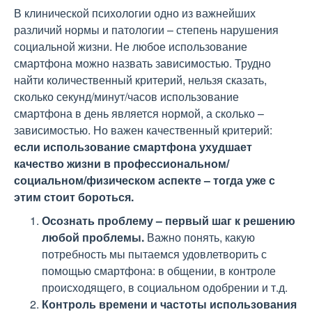
В клинической психологии одно из важнейших
различий нормы и патологии – степень нарушения
социальной жизни. Не любое использование
смартфона можно назвать зависимостью. Трудно
найти количественный критерий, нельзя сказать,
сколько секунд/минут/часов использование
смартфона в день является нормой, а сколько –
зависимостью. Но важен качественный критерий:
если использование смартфона ухудшает
качество жизни в профессиональном/
социальном/физическом аспекте – тогда уже с
этим стоит бороться.
Осознать проблему – первый шаг к решению
любой проблемы.
Важно понять, какую
потребность мы пытаемся удовлетворить с
помощью смартфона: в общении, в контроле
происходящего, в социальном одобрении и т.д.
Контроль времени и частоты использования