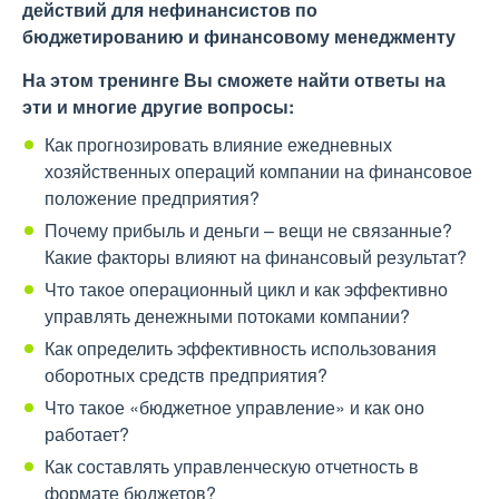
действий для нефинансистов по
бюджетированию и финансовому менеджменту
На этом тренинге Вы сможете найти ответы на
эти и многие другие вопросы:
Как прогнозировать влияние ежедневных
хозяйственных операций компании на финансовое
положение предприятия?
Почему прибыль и деньги – вещи не связанные?
Какие факторы влияют на финансовый результат?
Что такое операционный цикл и как эффективно
управлять денежными потоками компании?
Как определить эффективность использования
оборотных средств предприятия?
Что такое «бюджетное управление» и как оно
работает?
Как составлять управленческую отчетность в
формате бюджетов?