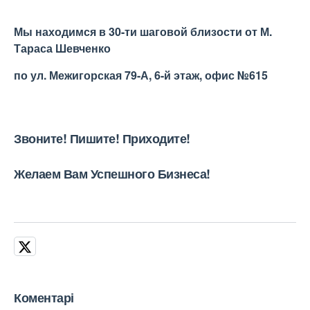
Мы находимся в 30-ти шаговой близости от М.
Тараса Шевченко
по ул. Межигорская 79-А, 6-й этаж, офис №615
Звоните! Пишите! Приходите!
Желаем Вам Успешного Бизнеса!
Коментарі