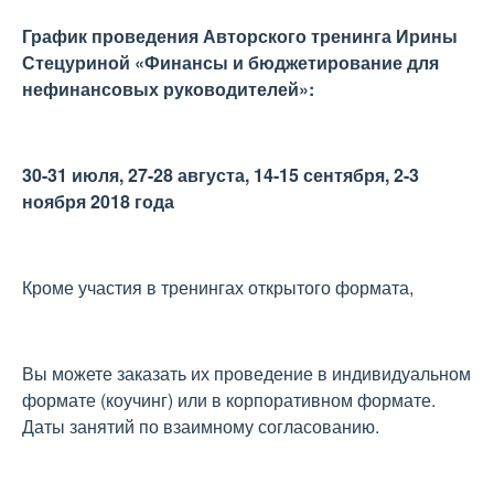
График проведения Авторского т
ренинг
а
Ирины
Стецуриной «Финансы и бюджетирование для
нефинансовых руководителей
»:
30-31 июля, 27-28 августа, 14-15 сентября, 2-3
ноября 2018 года
Кроме участия в тренингах открытого формата,
Вы можете заказать их проведение в индивидуальном
формате (коучинг) или в корпоративном формате.
Даты занятий по взаимному согласованию.