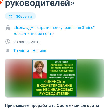
руководителей»
Зберегти
Школа адміністративного управління Зіміної,
консалтинговий центр
23 липня 2018
Тренінги
Новини
Приглашаем проработать Системный алгоритм