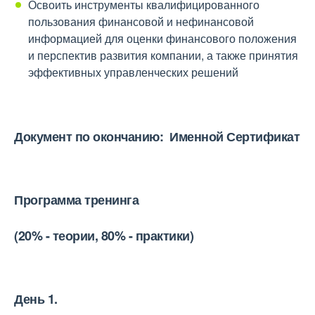
Освоить инструменты квалифицированного
пользования финансовой и нефинансовой
информацией для оценки финансового положения
и перспектив развития компании, а также принятия
эффективных управленческих решений
Документ по окончанию: Именной Сертификат
Программа тренинга
(20% - теории, 80% - практики)
День 1.