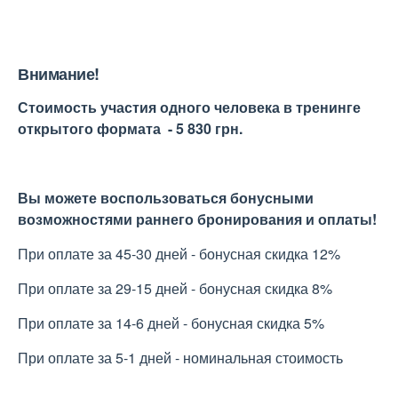
Внимание!
Стоимость участия одного человека в тренинге
открытого формата - 5 830 грн.
Вы можете воспользоваться бонусными
возможностями раннего бронирования и оплаты!
При оплате за 45-30 дней - бонусная скидка 12%
При оплате за 29-15 дней - бонусная скидка 8%
При оплате за 14-6 дней - бонусная скидка 5%
При оплате за 5-1 дней - номинальная стоимость