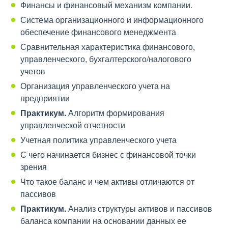
Финансы и финансовый механизм компании.
Система организационного и информационного
обеспечение финансового менеджмента
Сравнительная характеристика финансового,
управленческого, бухгалтерского/налогового
учетов
Организация управленческого учета на
предприятии
Практикум.
Алгоритм формирования
управленческой отчетности
Учетная политика управленческого учета
С чего начинается бизнес с финансовой точки
зрения
Что такое баланс и чем активы отличаются от
пассивов
Практикум.
Анализ структуры активов и пассивов
баланса компании на основании данных ее