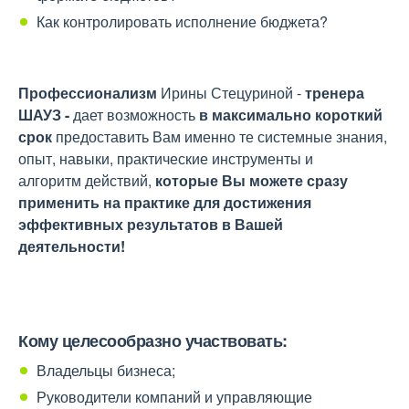
Как контролировать исполнение бюджета?
Профессионализм
Ирины Стецуриной -
тренера
ШАУЗ -
дает возможность
в максимально короткий
срок
предоставить Вам именно те системные знания,
опыт, навыки, практические инструменты и
алгоритм действий,
которые Вы
можете сразу
применить на практике для достижения
эффективных результатов в Вашей
деятельности!
Кому целесообразно участвовать:
Владельцы бизнеса;
Руководители компаний и управляющие