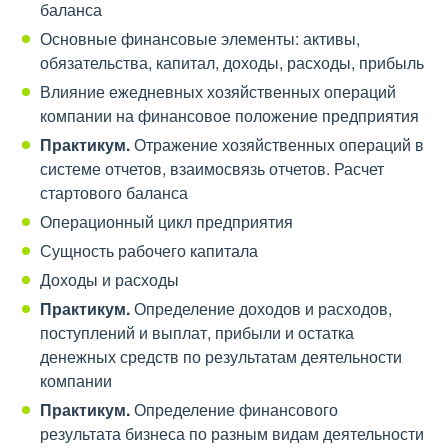
баланса
Основные финансовые элементы: активы,
обязательства, капитал, доходы, расходы, прибыль
Влияние ежедневных хозяйственных операций
компании на финансовое положение предприятия
Практикум.
Отражение хозяйственных операций в
системе отчетов, взаимосвязь отчетов. Расчет
стартового баланса
Операционный цикл предприятия
Сущность рабочего капитала
Доходы и расходы
Практикум.
Определение доходов и расходов,
поступлений и выплат, прибыли и остатка
денежных средств по результатам деятельности
компании
Практикум.
Определение финансового
результата бизнеса по разным видам деятельности