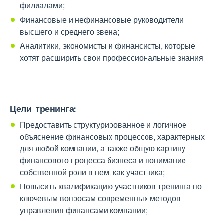
филиалами;
Финансовые и нефинансовые руководители
высшего и среднего звена;
Аналитики, экономисты и финансисты, которые
хотят расширить свои профессиональные знания
Цели тренинга:
Предоставить структурированное и логичное
объяснение финансовых процессов, характерных
для любой компании, а также общую картину
финансового процесса бизнеса и понимание
собственной роли в нем, как участника;
Повысить квалификацию участников тренинга по
ключевым вопросам современных методов
управления финансами компании;