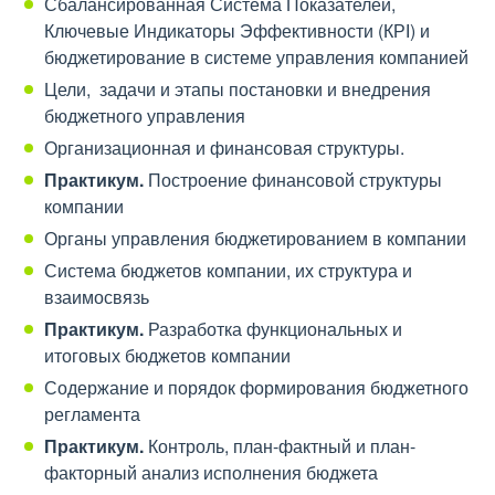
Сбалансированная Система Показателей,
Ключевые Индикаторы Эффективности (КРІ) и
бюджетирование в системе управления компанией
Цели, задачи и этапы постановки и внедрения
бюджетного управления
Организационная и финансовая структуры.
Практикум.
Построение финансовой структуры
компании
Органы управления бюджетированием в компании
Система бюджетов компании, их структура и
взаимосвязь
Практикум.
Разработка функциональных и
итоговых бюджетов компании
Содержание и порядок формирования бюджетного
регламента
Практикум.
Контроль, план-фактный и план-
факторный анализ исполнения бюджета