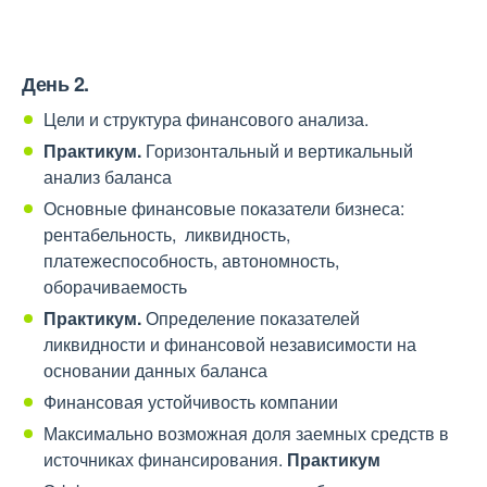
День 2.
Цели и структура финансового анализа.
Практикум.
Горизонтальный и вертикальный
анализ баланса
Основные финансовые показатели бизнеса:
рентабельность, ликвидность,
платежеспособность, автономность,
оборачиваемость
Практикум.
Определение показателей
ликвидности и финансовой независимости на
основании данных баланса
Финансовая устойчивость компании
Максимально возможная доля заемных средств в
источниках финансирования.
Практикум