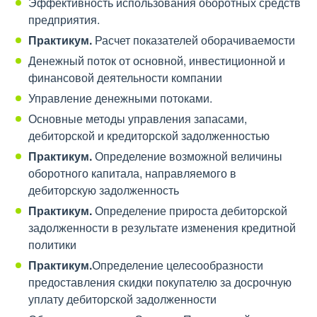
Эффективность использования оборотных средств
предприятия.
Практикум.
Расчет показателей оборачиваемости
Денежный поток от основной, инвестиционной и
финансовой деятельности компании
Управление денежными потоками.
Основные методы управления запасами,
дебиторской и кредиторской задолженностью
Практикум.
Определение возможной величины
оборотного капитала, направляемого в
дебиторскую задолженность
Практикум.
Определение прироста дебиторской
задолженности в результате изменения кредитной
политики
Практикум.
Определение целесообразности
предоставления скидки покупателю за досрочную
уплату дебиторской задолженности