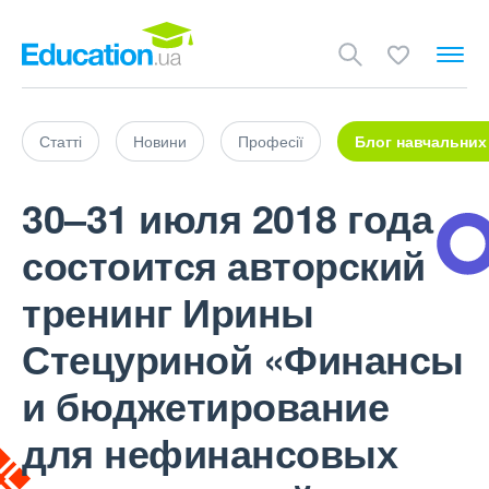
Статті
Новини
Професії
Блог навчальних
30–31 июля 2018 года
состоится авторский
тренинг Ирины
Стецуриной «Финансы
и бюджетирование
для нефинансовых