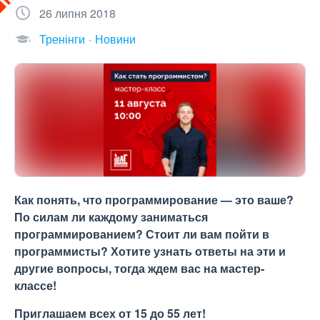
26 липня 2018
Тренінги
Новини
Как понять, что программирование — это ваше?
По силам ли каждому заниматься
программированием? Стоит ли вам пойти в
программисты? Хотите узнать ответы на эти и
другие вопросы, тогда ждем вас на мастер-
классе!
Приглашаем всех от 15 до 55 лет!