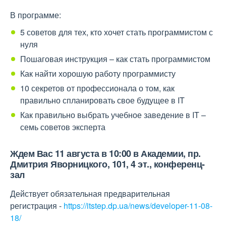
В программе:
5 советов для тех, кто хочет стать программистом с
нуля
Пошаговая инструкция – как стать программистом
Как найти хорошую работу программисту
10 секретов от профессионала о том, как
правильно спланировать свое будущее в IT
Как правильно выбрать учебное заведение в IT –
семь советов эксперта
Ждем Вас 11 августа в 10:00 в Академии, пр.
Дмитрия Яворницкого, 101, 4 эт., конференц-
зал
Действует обязательная предварительная
регистрация -
https://itstep.dp.ua/news/developer-11-08-
18/