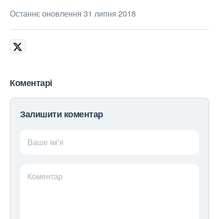
Останнє оновлення 31 липня 2018
Коментарі
Залишити коментар
Ваше ім’я
Коментар