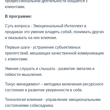
профессиональной деятельности общается с
клиентами.
В программе:
Суть вопроса - Эмоциональный Интеллект в
продажах это умение владеть собой, понимать других
и оказывать на них влияние.
Первые шаги - устранение субъективных
препятствий, мешающих качественной коммуникации
с клиентами.
Умение слушать и слышать - развитие эмпатии и
гибкости мышления.
Тонус-менеджмент – методика включения ресурсного
состояния и развитие уверенности в себе.
Технология влияния - управление эмоциональными
состояниями собеседника.