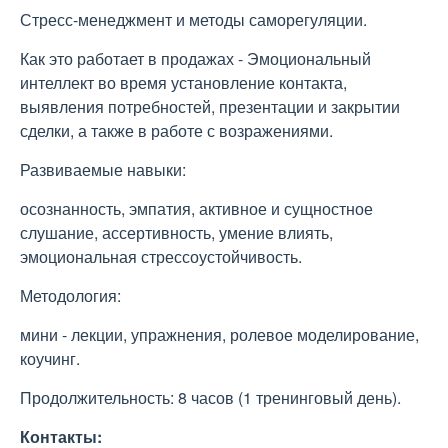
Стресс-менеджмент и методы саморегуляции.
Как это работает в продажах - Эмоциональный
интеллект во время установление контакта,
выявления потребностей, презентации и закрытии
сделки, а также в работе с возражениями.
Развиваемые навыки:
осознанность, эмпатия, активное и сущностное
слушание, ассертивность, умение влиять,
эмоциональная стрессоустойчивость.
Методология:
мини - лекции, упражнения, ролевое моделирование,
коучинг.
Продолжительность: 8 часов (1 тренинговый день).
Контакты: