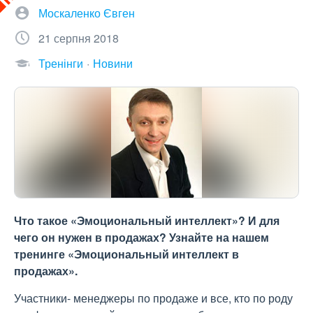
Москаленко Євген
21 серпня 2018
Тренінги
Новини
Что такое «Эмоциональный интеллект»? И для
чего он нужен в продажах? Узнайте на нашем
тренинге «Эмоциональный интеллект в
продажах».
Участники- менеджеры по продаже и все, кто по роду