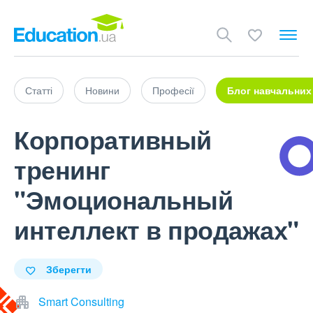
Статті
Новини
Професії
Блог навчальних
Корпоративный
тренинг
"Эмоциональный
интеллект в продажах"
Зберегти
Smart Consulting