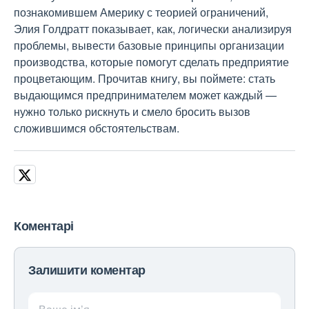
познакомившем Америку с теорией ограничений,
Элия Голдратт показывает, как, логически анализируя
проблемы, вывести базовые принципы организации
производства, которые помогут сделать предприятие
процветающим. Прочитав книгу, вы поймете: стать
выдающимся предпринимателем может каждый —
нужно только рискнуть и смело бросить вызов
сложившимся обстоятельствам.
Коментарі
Залишити коментар