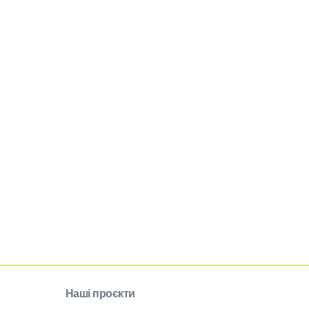
Наші проєкти