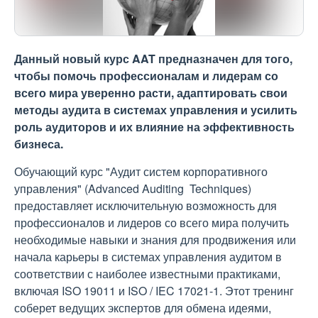
Данный новый курс AAT предназначен для того,
чтобы помочь профессионалам и лидерам со
всего мира уверенно расти, адаптировать свои
методы аудита в системах управления и усилить
роль аудиторов и их влияние на эффективность
бизнеса.
Обучающий курс "Аудит систем корпоративного
управления" (Advanced Auditing Techniques)
предоставляет исключительную возможность для
профессионалов и лидеров со всего мира получить
необходимые навыки и знания для продвижения или
начала карьеры в системах управления аудитом в
соответствии с наиболее известными практиками,
включая ISO 19011 и ISO / IEC 17021-1. Этот тренинг
соберет ведущих экспертов для обмена идеями,