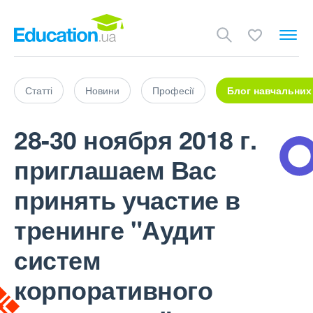
Статті
Новини
Професії
Блог навчальних
28-30 ноября 2018 г.
приглашаем Вас
принять участие в
тренинге "Аудит
систем
корпоративного