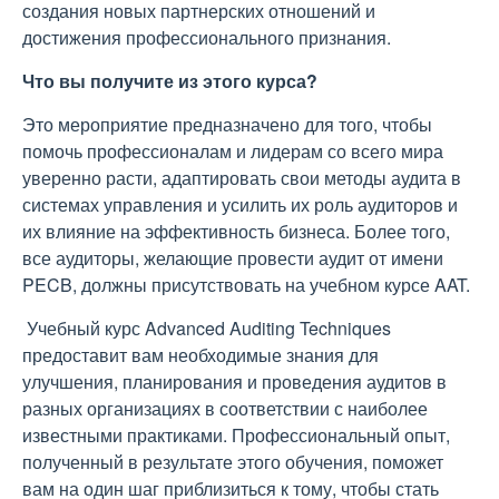
создания новых партнерских отношений и
достижения профессионального признания.
Что вы получите из этого курса?
Это мероприятие предназначено для того, чтобы
помочь профессионалам и лидерам со всего мира
уверенно расти, адаптировать свои методы аудита в
системах управления и усилить их роль аудиторов и
их влияние на эффективность бизнеса. Более того,
все аудиторы, желающие провести аудит от имени
PECB, должны присутствовать на учебном курсе AAT.
Учебный курс Advanced Auditing Techniques
предоставит вам необходимые знания для
улучшения, планирования и проведения аудитов в
разных организациях в соответствии с наиболее
известными практиками. Профессиональный опыт,
полученный в результате этого обучения, поможет
вам на один шаг приблизиться к тому, чтобы стать