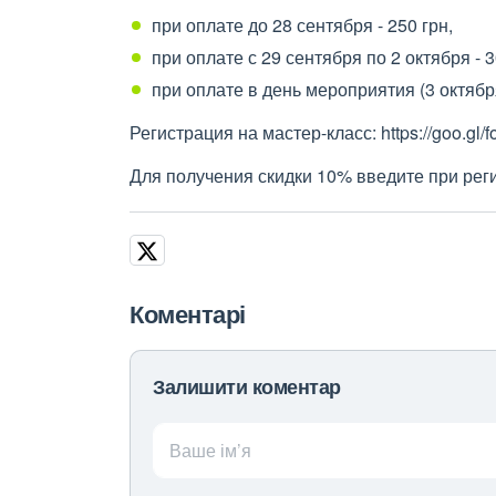
при оплате до 28 сентября - 250 грн,
при оплате с 29 сентября по 2 октября - 3
при оплате в день мероприятия (3 октября
Регистрация на мастер-класс: https://goo
Для получения скидки 10% введите при рег
Коментарі
Залишити коментар
Ваше ім’я