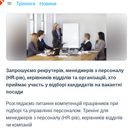
Тренінги
Новини
Запрошуємо рекрутерів, менеджерів з персоналу
(HR-рів), керівників відділів та організацій, хто
приймає участь у відборі кандидатів на вакантні
посади
Розглядаємо питання компетенцій працівників при
підборі та управлінні персоналом. Тренінг для
менеджерів з персоналу (HR-рів), керівників відділів
чи компаній