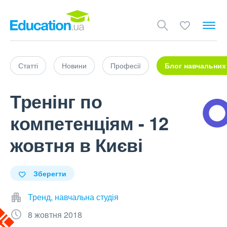
Статті
Новини
Професії
Блог навчальних
Тренінг по
компетенціям - 12
жовтня в Києві
Зберегти
Тренд, навчальна студія
8 жовтня 2018