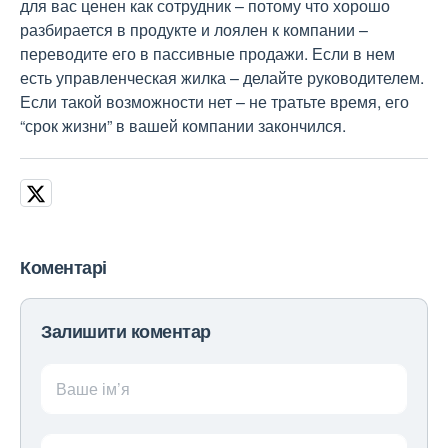
для вас ценен как сотрудник – потому что хорошо
разбирается в продукте и лоялен к компании –
переводите его в пассивные продажи. Если в нем
есть управленческая жилка – делайте руководителем.
Если такой возможности нет – не тратьте время, его
“срок жизни” в вашей компании закончился.
Коментарі
Залишити коментар
Ваше ім’я