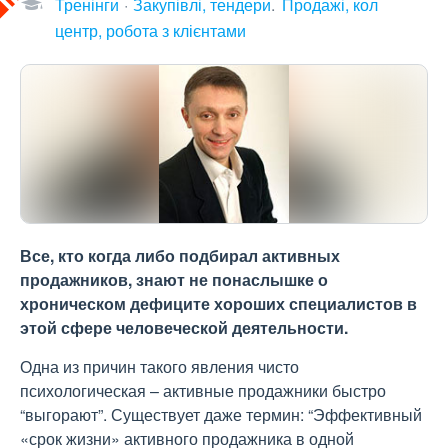
Тренінги
Закупівлі, тендери
Продажі, кол
центр, робота з клієнтами
Все, кто когда либо подбирал активных
продажников, знают не понаслышке о
хроническом дефиците хороших специалистов в
этой сфере человеческой деятельности.
Одна из причин такого явления чисто
психологическая – активные продажники быстро
“выгорают”. Существует даже термин: “Эффективный
«срок жизни» активного продажника в одной