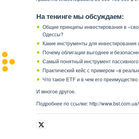
На тенинге мы обсуждаем:
Общие принципы инвестирования в «сво
Одессы?
Какие инструменты для инвестирования
Почему облигации выгоднее и безопасне
Самый понятный инструмент пассивного
Практический кейс с примером «в реаль
Что такое ETF и в чем его преимуществ
И многое другое.
Подробнее по ссылке: http://www.bst.com.ua/t