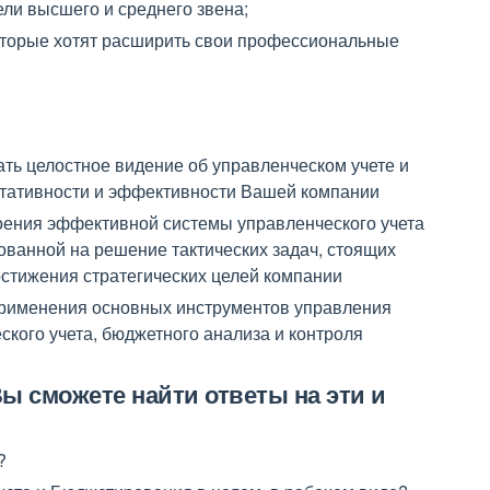
ли высшего и среднего звена;
оторые хотят расширить свои профессиональные
ть целостное видение об управленческом учете и
ьтативности и эффективности Вашей компании
оения эффективной системы управленческого учета
ованной на решение тактических задач, стоящих
стижения стратегических целей компании
применения основных инструментов управления
ского учета, бюджетного анализа и контроля
ы сможете найти ответы на эти и
?