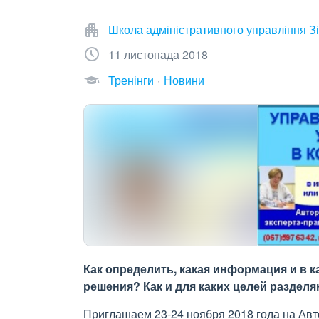
Школа адміністративного управління Зі
11 листопада 2018
Тренінги
Новини
Как определить, какая информация и в к
решения? Как и для каких целей раздел
Приглашаем 23-24 ноября 2018 года на Ав