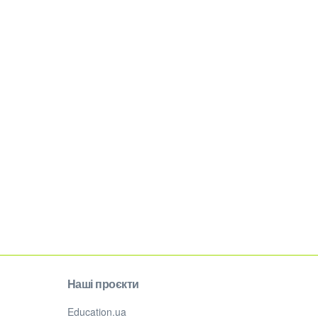
Наші проєкти
Education.ua