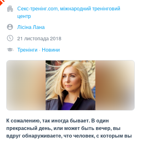
Секс-тренінг.com, міжнародний тренінговий
центр
Лісіна Лана
21 листопада 2018
Тренінги
Новини
К сожалению, так иногда бывает. В один
прекрасный день, или может быть вечер, вы
вдруг обнаруживаете, что человек, с которым вы