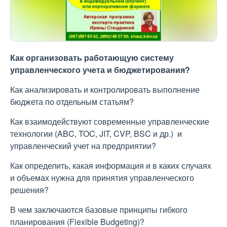
Как организовать работающую систему
управленческого учета и бюджетирования?
Как анализировать и контролировать выполнение
бюджета по отдельным статьям?
Как взаимодействуют современные управленческие
технологии (ABC, TOC, JIT, CVP, BSC и др.) и
управленческий учет на предприятии?
Как определить, какая информация и в каких случаях
и объемах нужна для принятия управленческого
решения?
В чем заключаются базовые принципы гибкого
планирования (Flexible Budgeting)?