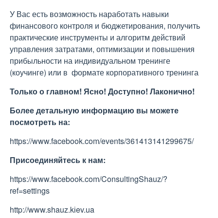
У Вас есть возможность наработать навыки
финансового контроля и бюджетирования, получить
практические инструменты и алгоритм действий
управления затратами, оптимизации и повышения
прибыльности на индивидуальном тренинге
(коучинге) или в формате корпоративного тренинга
Только о главном! Ясно! Доступно! Лаконично!
Более детальную информацию вы можете
посмотреть на
:
https://www.facebook.com/events/361413141299675/
Присоединяйтесь к нам:
https://www.facebook.com/ConsultingShauz/?
ref=settings
http://www.shauz.kіev.ua