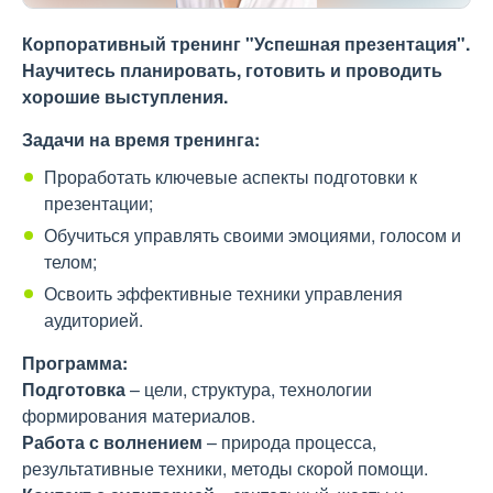
Корпоративный тренинг "Успешная презентация".
Научитесь планировать, готовить и проводить
хорошие выступления.
Задачи на время тренинга:
Проработать ключевые аспекты подготовки к
презентации;
Обучиться управлять своими эмоциями, голосом и
телом;
Освоить эффективные техники управления
аудиторией.
Программа:
Подготовка
– цели, структура, технологии
формирования материалов.
Работа с волнением
– природа процесса,
результативные техники, методы скорой помощи.